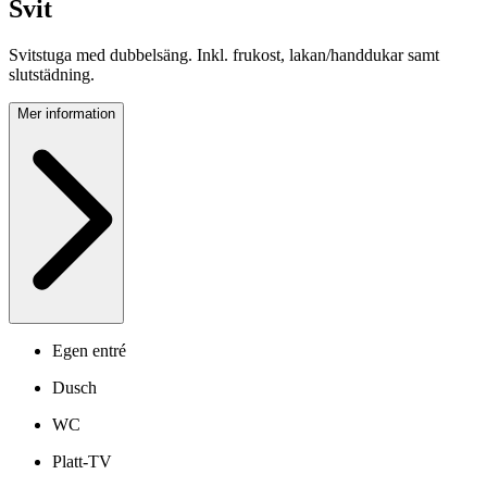
Svit
Svitstuga med dubbelsäng. Inkl. frukost, lakan/handdukar samt
slutstädning.
Mer information
Egen entré
Dusch
WC
Platt-TV