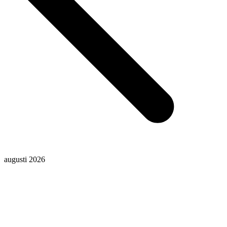
augusti 2026