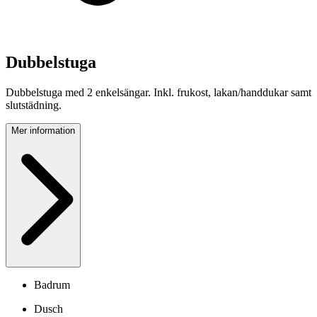
Dubbelstuga
Dubbelstuga med 2 enkelsängar. Inkl. frukost, lakan/handdukar samt
slutstädning.
Mer information
Badrum
Dusch