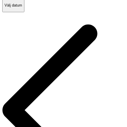
Välj datum