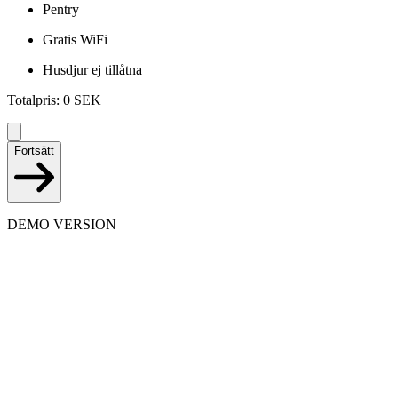
Pentry
Gratis WiFi
Husdjur ej tillåtna
Totalpris
:
0
SEK
Fortsätt
DEMO VERSION