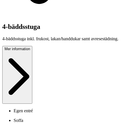
4-bäddsstuga
4-bäddsstuga inkl. frukost, lakan/handdukar samt avresestädning.
Mer information
Egen entré
Soffa