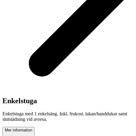
Enkelstuga
Enkelstuga med 1 enkelsäng. Inkl. frukost, lakan/handdukar samt
slutstädning vid avresa.
Mer information